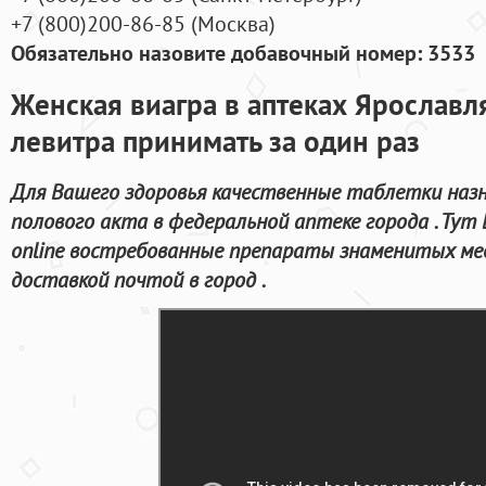
+7
(800
)200-86-85
(
Москва)
Обязательно назовите добавочный номер: 3533
Женская виагра в аптеках Ярославл
левитра принимать за один раз
Для Вашего здоровья качественные таблетки наз
полового акта в федеральной аптеке города . Т
online востребованные препараты знаменитых мед
доставкой почтой в город .