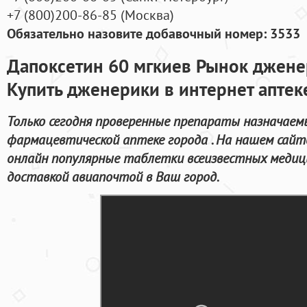
+7
(800
)200-86-85
(
Москва)
Обязательно назовите добавочный номер: 3533
Дапоксетин 60 мгкиев Рынок джене
Купить дженерики в интернет аптек
Только сегодня проверенные препараты назначаемы
фармацевтической аптеке города . На нашем сай
онлайн популярные таблетки всеизвестных медиц
доставкой авиапочтой в Ваш город.