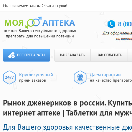
Мы принимаем заказы 24 часа в сутки!
все для Вашего сексуального здоровья
препараты для повышения потенции
ВСЕ ПРЕПАРАТЫ
КАК ЗАКАЗАТЬ
КАК ОПЛАТИТЬ
Круглосуточный
Даем гарантии
прием заказов
на качество препарат
Рынок дженериков в россии. Купит
интернет аптеке | Таблетки для муж
Для Вашего здоровья качественные д