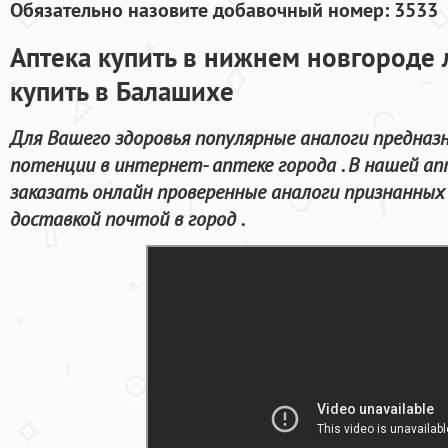
Обязательно назовите добавочный номер: 3533
Аптека купить в нижнем новгороде л
купить в Балашихе
Для Вашего здоровья популярные аналоги предназн
потенции в интернет- аптеке города . В нашей а
заказать онлайн проверенные аналоги признанных 
доставкой почтой в город .