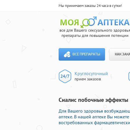
Мы принимаем заказы 24 часа в сутки!
все для Вашего сексуального здоровь
препараты для повышения потенции
ВСЕ ПРЕПАРАТЫ
КАК ЗАК
Круглосуточный
прием заказов
Сиалис побочные эффекты ц
Для Вашего здоровья возбуждающ
аптеке. В нашей аптеке Вы может
востребованных фармацевтических