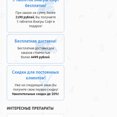
бесплатно!
При заказе на сумму более
2190 рублей
, Вы получаете
5 таблеток Виагры Софт в
подарок!
Бесплатная доставка!
Бесплатная доставка для
заказов стоимостью
более
4499 рублей
.
Скидки для постоянных
клиентов!
Уже на следующий заказ Вы
получите свою первую скидку!
Накопительные скидки до 20%!
ИНТЕРЕСНЫЕ ПРЕПАРАТЫ