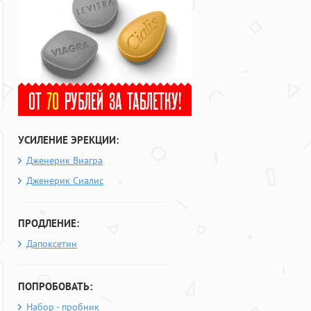
УСИЛЕНИЕ ЭРЕКЦИИ:
Дженерик Виагра
Дженерик Сиалис
ПРОДЛЕНИЕ:
Дапоксетин
ПОПРОБОВАТЬ:
Набор - пробник