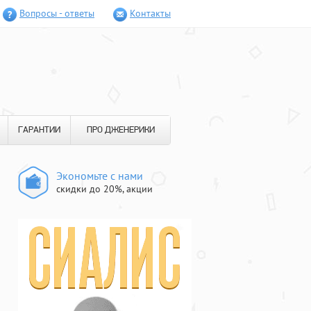
Вопросы - ответы
Контакты
ГАРАНТИИ
ПРО ДЖЕНЕРИКИ
Экономьте с нами
скидки до 20%, акции