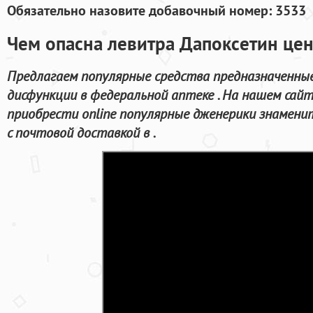
Обязательно назовите добавочный номер: 3533
Чем опасна левитра Дапоксетин цен
Предлагаем популярные средства предназначенные
дисфункции в федеральной аптеке . На нашем сай
приобрести online популярные дженерики знамен
с почтовой доставкой в .