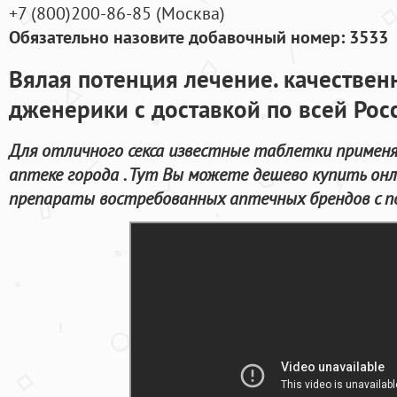
+7
(800
)200-86-85
(
Москва)
Обязательно назовите добавочный номер: 3533
Вялая потенция лечение. качестве
дженерики с доставкой по всей Рос
Для отличного секса известные таблетки применя
аптеке города . Тут Вы можете дешево купить он
препараты востребованных аптечных брендов с по